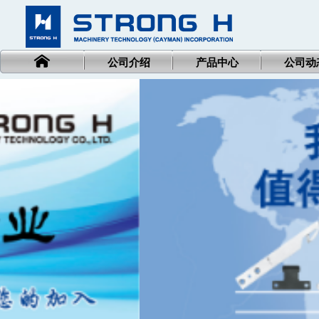
公司介绍
产品中心
公司动