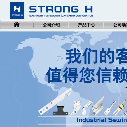
公司介绍
产品中心
公司动