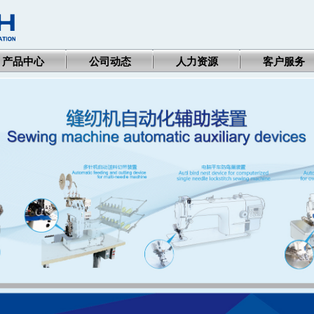
产品中心
公司动态
人力资源
客户服务