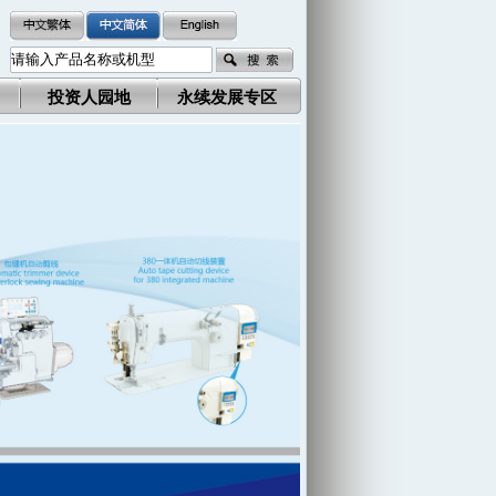
投资人园地
永续发展专区