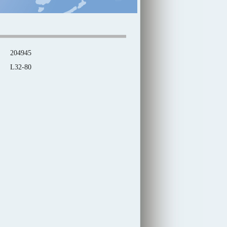
204945
L32-80