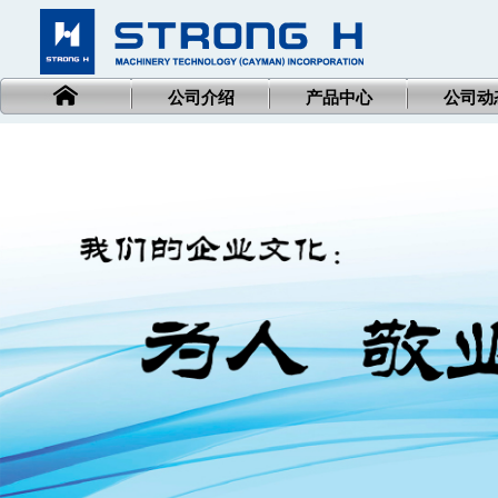
公司介绍
产品中心
公司动