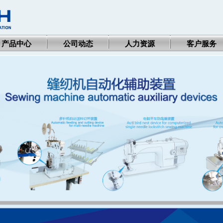
产品中心
公司动态
人力资源
客户服务