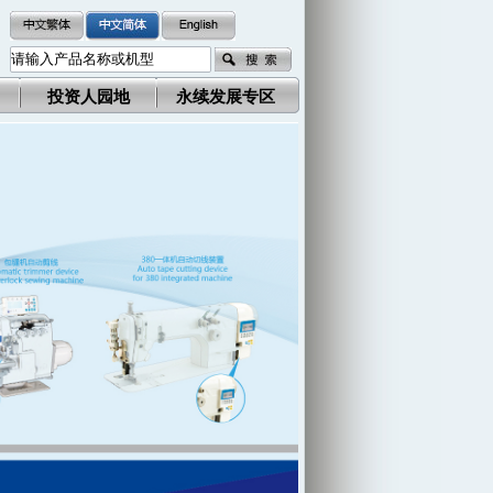
投资人园地
永续发展专区