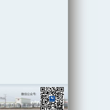
微信公众号: