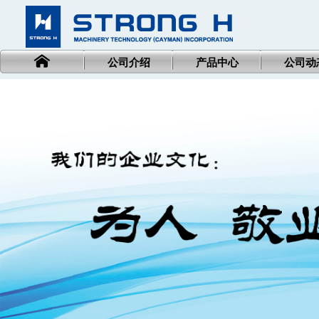
公司介绍
产品中心
公司动