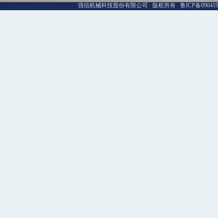
强信机械科技股份有限公司 版权所有 鲁ICP备09041992号-1