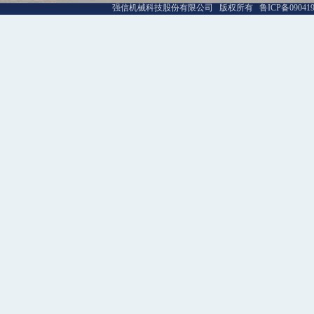
强信机械科技股份有限公司 版权所有 鲁ICP备09041992号-1