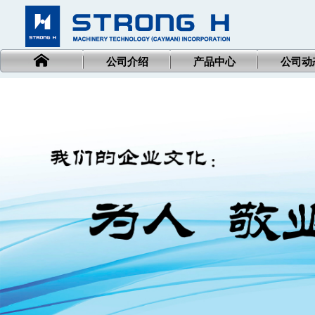
公司介绍
产品中心
公司动